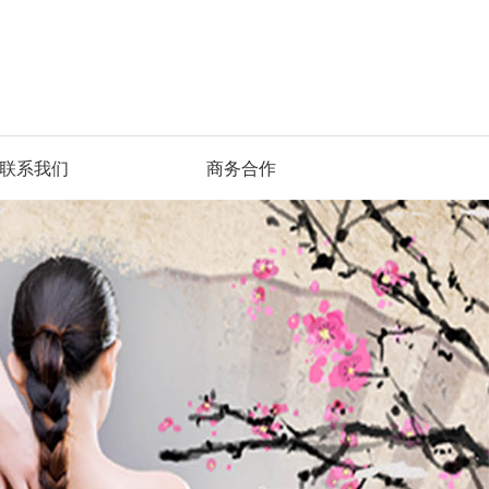
联系我们
商务合作