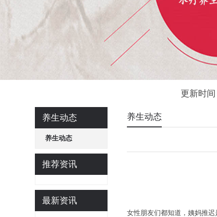
更新时间：
养生动态
养生动态
养生动态
推荐资讯
最新资讯
女性朋友们都知道，姨妈推迟