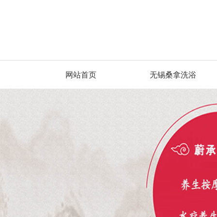
网站首页
无锡桑拿洗浴