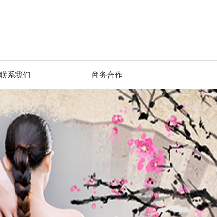
联系我们
商务合作