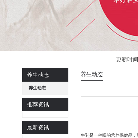
更新时间
养生动态
养生动态
养生动态
推荐资讯
最新资讯
牛乳是一种喝的营养保健品，