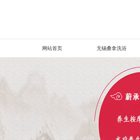
网站首页
无锡桑拿洗浴