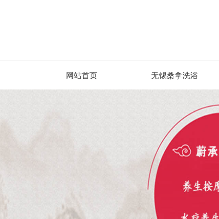
网站首页
无锡桑拿洗浴