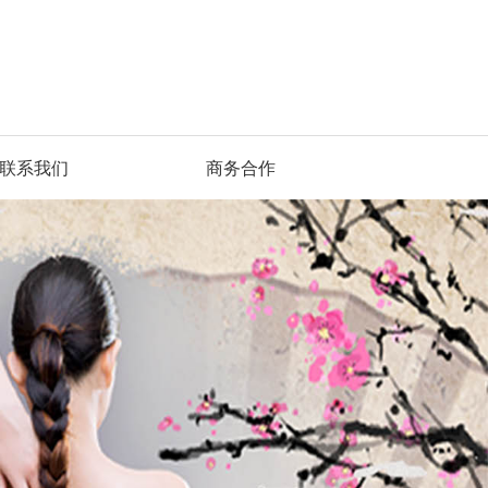
联系我们
商务合作