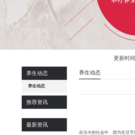
更新时间
养生动态
养生动态
养生动态
推荐资讯
最新资讯
在当今的社会中，因为生活节