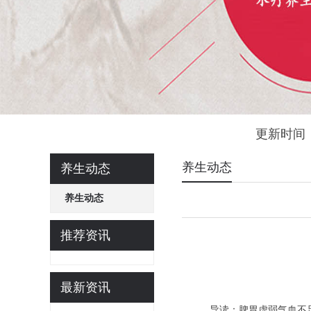
更新时间：
养生动态
养生动态
养生动态
推荐资讯
最新资讯
导读：脾胃虚弱气血不