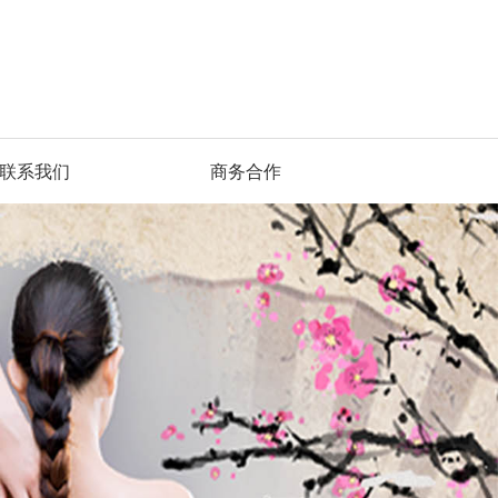
联系我们
商务合作