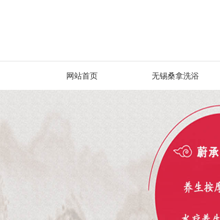
网站首页
无锡桑拿洗浴