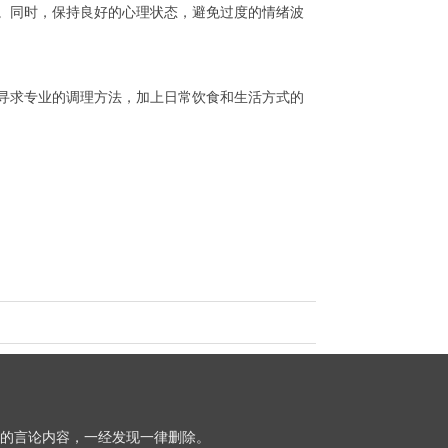
。同时，保持良好的心理状态，避免过度的情绪波
寻求专业的调理方法，加上日常饮食和生活方式的
的言论内容，一经发现一律删除。